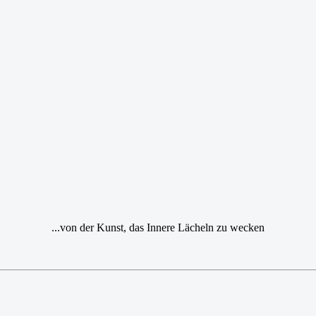
...von der Kunst, das Innere Lächeln zu wecken