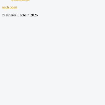
nach oben
© Inneres Lächeln 2026